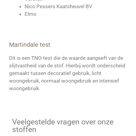
Nico Pessers Kaatsheuvel BV
Elmo
Martindale test
Dit is een TNO-test die de waarde aangeeft van de
slijtvastheid van de stof. Hierbij wordt onderscheid
gemaakt tussen decoratief gebruik, licht
woongebruik, normaal woongebruik en intensief
woongebruik.
Veelgestelde vragen over onze
stoffen