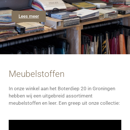
Lees meer
Meubelstoffen
In onze winkel aan het Boterdiep 20 in Groningen
hebben wij een uitgebreid assortiment
meubelstoffen en leer. Een greep uit onze collectie: