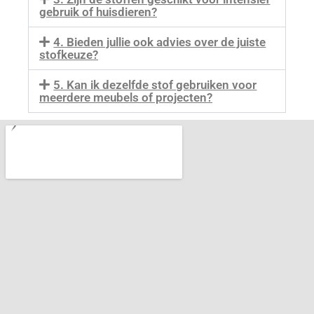
gebruik of huisdieren?
4. Bieden jullie ook advies over de juiste
stofkeuze?
5. Kan ik dezelfde stof gebruiken voor
meerdere meubels of projecten?