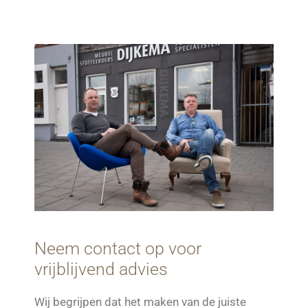
Neem contact op voor
vrijblijvend advies
Wij begrijpen dat het maken van de juiste