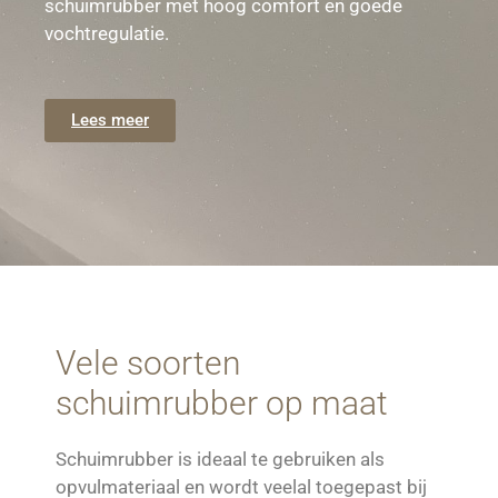
schuimrubber met hoog comfort en goede
vochtregulatie.
Lees meer
Vele soorten
schuimrubber op maat
Schuimrubber is ideaal te gebruiken als
opvulmateriaal en wordt veelal toegepast bij