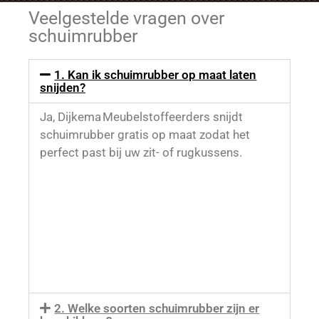
Veelgestelde vragen over
schuimrubber
1. Kan ik schuimrubber op maat laten
snijden?
Ja, Dijkema Meubelstoffeerders snijdt
schuimrubber gratis op maat zodat het
perfect past bij uw zit- of rugkussens.
2. Welke soorten schuimrubber zijn er