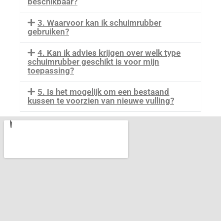
beschikbaar?
3. Waarvoor kan ik schuimrubber
gebruiken?
4. Kan ik advies krijgen over welk type
schuimrubber geschikt is voor mijn
toepassing?
5. Is het mogelijk om een bestaand
kussen te voorzien van nieuwe vulling?