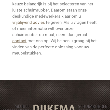
keuze belangrijk is bij het selecteren van het
juiste schuimrubber. Daarom staan onze
deskundige medewerkers klaar om u
vrijblijvend advies
te geven. Als u vragen heeft
of meer informatie wilt over onze
schuimrubber op maat, neem dan gerust
contact
met ons op. Wij helpen u graag bij het
vinden van de perfecte oplossing voor uw
meubelstukken.