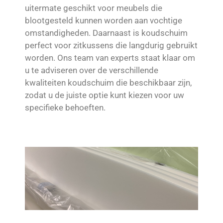
uitermate geschikt voor meubels die
blootgesteld kunnen worden aan vochtige
omstandigheden. Daarnaast is koudschuim
perfect voor zitkussens die langdurig gebruikt
worden. Ons team van experts staat klaar om
u te adviseren over de verschillende
kwaliteiten koudschuim die beschikbaar zijn,
zodat u de juiste optie kunt kiezen voor uw
specifieke behoeften.