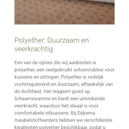
Polyether: Duurzaam en
veerkrachtig
Een van de opties die wij aanbieden is
polyether, een veelgebruikt schuimrubber voor
kussens en zittingen. Polyether is redelijk
vochtregulerend en duurzaam, afhankelijk van
de dichtheid. Het reageert goed op
lichaamswarmte en biedt een uitstekende
veerkracht, waardoor het ideaal is voor
comfortabele zitkussens. Bij Dijkema
meubelstoffeerders hebben we verschillende
kwaliteiten polyether beschikbaar, zodat u