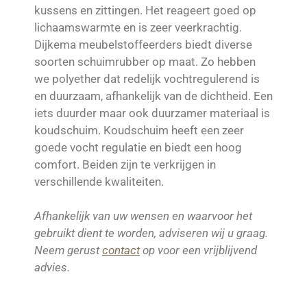
kussens en zittingen. Het reageert goed op
lichaamswarmte en is zeer veerkrachtig.
Dijkema meubelstoffeerders biedt diverse
soorten schuimrubber op maat. Zo hebben
we polyether dat redelijk vochtregulerend is
en duurzaam, afhankelijk van de dichtheid. Een
iets duurder maar ook duurzamer materiaal is
koudschuim. Koudschuim heeft een zeer
goede vocht regulatie en biedt een hoog
comfort. Beiden zijn te verkrijgen in
verschillende kwaliteiten.
Afhankelijk van uw wensen en waarvoor het
gebruikt dient te worden, adviseren wij u graag.
Neem gerust
contact
op voor een vrijblijvend
advies.