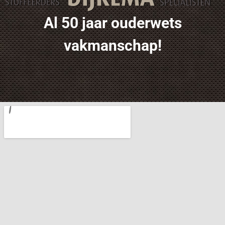
Al 50 jaar ouderwets
vakmanschap!