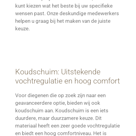
kunt kiezen wat het beste bij uw specifieke
wensen past. Onze deskundige medewerkers
helpen u graag bij het maken van de juiste
keuze.
Koudschuim: Uitstekende
vochtregulatie en hoog comfort
Voor diegenen die op zoek zijn naar een
geavanceerdere optie, bieden wij ook
koudschuim aan. Koudschuim is een iets
duurdere, maar duurzamere keuze. Dit
materiaal heeft een zeer goede vochtregulatie
en biedt een hoog comfortniveau. Het is