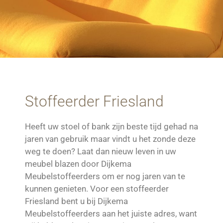
Stoffeerder Friesland
Heeft uw stoel of bank zijn beste tijd gehad na
jaren van gebruik maar vindt u het zonde deze
weg te doen? Laat dan nieuw leven in uw
meubel blazen door Dijkema
Meubelstoffeerders om er nog jaren van te
kunnen genieten. Voor een stoffeerder
Friesland bent u bij Dijkema
Meubelstoffeerders aan het juiste adres, want