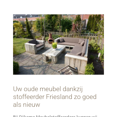
Uw oude meubel dankzij
stoffeerder Friesland zo goed
als nieuw