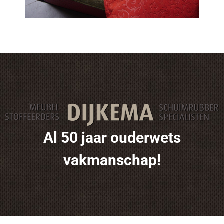
Al 50 jaar ouderwets
vakmanschap!