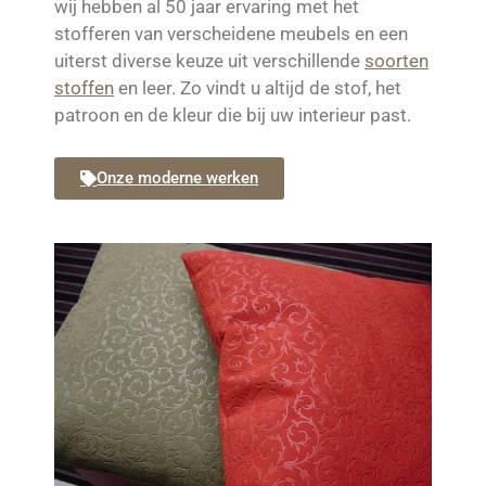
wij hebben al 50 jaar ervaring met het
stofferen van verscheidene meubels en een
uiterst diverse keuze uit verschillende
soorten
stoffen
en leer. Zo vindt u altijd de stof, het
patroon en de kleur die bij uw interieur past.
Onze moderne werken