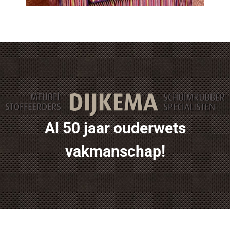
Al 50 jaar ouderwets
vakmanschap!