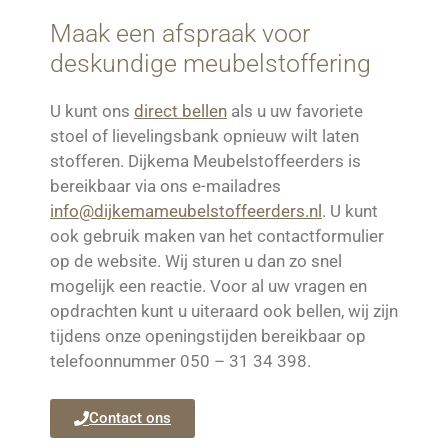
Maak een afspraak voor
deskundige meubelstoffering
U kunt ons
direct bellen
als u uw favoriete
stoel of lievelingsbank opnieuw wilt laten
stofferen. Dijkema Meubelstoffeerders is
bereikbaar via ons e-mailadres
info@dijkemameubelstoffeerders.nl
. U kunt
ook gebruik maken van het contactformulier
op de website. Wij sturen u dan zo snel
mogelijk een reactie. Voor al uw vragen en
opdrachten kunt u uiteraard ook bellen, wij zijn
tijdens onze openingstijden bereikbaar op
telefoonnummer 050 – 31 34 398.
Contact ons