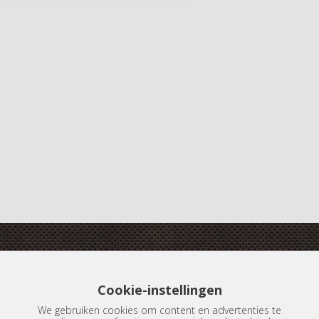
Boterdiep 20
Cookie-instellingen
9712 LN Groningen
We gebruiken cookies om content en advertenties te