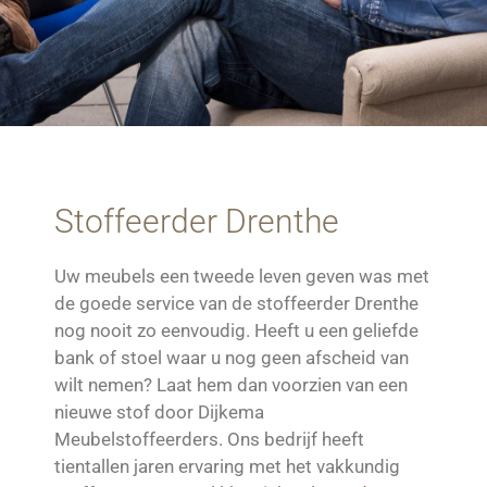
Stoffeerder Drenthe
Uw meubels een tweede leven geven was met
de goede service van de stoffeerder Drenthe
nog nooit zo eenvoudig. Heeft u een geliefde
bank of stoel waar u nog geen afscheid van
wilt nemen? Laat hem dan voorzien van een
nieuwe stof door Dijkema
Meubelstoffeerders. Ons bedrijf heeft
tientallen jaren ervaring met het vakkundig