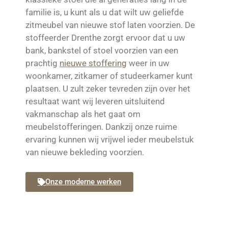
familie is, u kunt als u dat wilt uw geliefde
zitmeubel van nieuwe stof laten voorzien. De
stoffeerder Drenthe zorgt ervoor dat u uw
bank, bankstel of stoel voorzien van een
prachtig
nieuwe stoffering
weer in uw
woonkamer, zitkamer of studeerkamer kunt
plaatsen. U zult zeker tevreden zijn over het
resultaat want wij leveren uitsluitend
vakmanschap als het gaat om
meubelstofferingen. Dankzij onze ruime
ervaring kunnen wij vrijwel ieder meubelstuk
van nieuwe bekleding voorzien.
Onze moderne werken