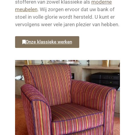
stofferen van zowel klassieke als
moderne
meubelen
. Wij zorgen ervoor dat uw bank of
stoel in volle glorie wordt hersteld. U kunt er
vervolgens weer vele jaren plezier van hebben.
Onze klassieke werken