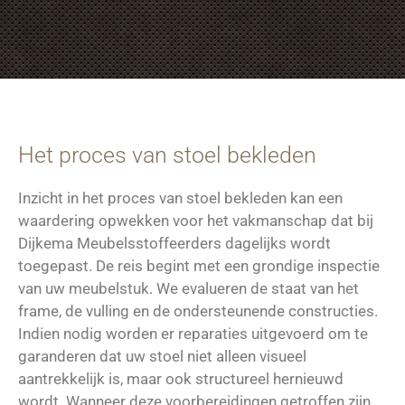
Het proces van stoel bekleden
Inzicht in het proces van stoel bekleden kan een
waardering opwekken voor het vakmanschap dat bij
Dijkema Meubelsstoffeerders dagelijks wordt
toegepast. De reis begint met een grondige inspectie
van uw meubelstuk. We evalueren de staat van het
frame, de vulling en de ondersteunende constructies.
Indien nodig worden er reparaties uitgevoerd om te
garanderen dat uw stoel niet alleen visueel
aantrekkelijk is, maar ook structureel hernieuwd
wordt. Wanneer deze voorbereidingen getroffen zijn,