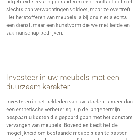
uitgebreide ervaring garanderen een resultaat dat niet
slechts aan verwachtingen voldoet, maar ze overtreft.
Het herstofferen van meubels is bij ons niet slechts
een dienst, maar een kunstvorm die we met liefde en
vakmanschap bedrijven.
Investeer in uw meubels met een
duurzaam karakter
Investeren in het bekleden van uw stoelen is meer dan
een esthetische verbetering. Op de lange termijn
bespaart u kosten die gepaard gaan met het constant
vervangen van meubels. Bovendien biedt het de
mogelijkheid om bestaande meubels aan te passen