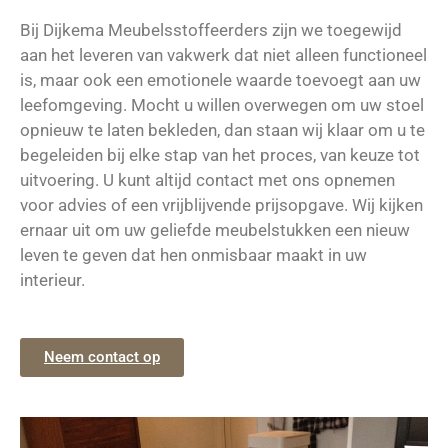
Bij Dijkema Meubelsstoffeerders zijn we toegewijd
aan het leveren van vakwerk dat niet alleen functioneel
is, maar ook een emotionele waarde toevoegt aan uw
leefomgeving. Mocht u willen overwegen om uw stoel
opnieuw te laten bekleden, dan staan wij klaar om u te
begeleiden bij elke stap van het proces, van keuze tot
uitvoering. U kunt altijd contact met ons opnemen
voor advies of een vrijblijvende prijsopgave. Wij kijken
ernaar uit om uw geliefde meubelstukken een nieuw
leven te geven dat hen onmisbaar maakt in uw
interieur.
Neem contact op