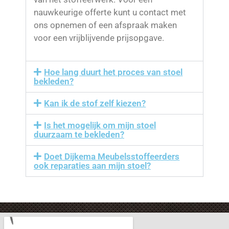
nauwkeurige offerte kunt u contact met
ons opnemen of een afspraak maken
voor een vrijblijvende prijsopgave.
Hoe lang duurt het proces van stoel
bekleden?
Kan ik de stof zelf kiezen?
Is het mogelijk om mijn stoel
duurzaam te bekleden?
Doet Dijkema Meubelsstoffeerders
ook reparaties aan mijn stoel?