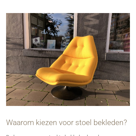
Waarom kiezen voor stoel bekleden?