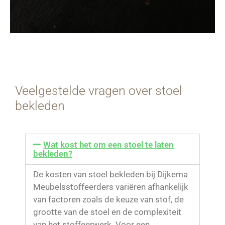
Veelgestelde vragen over stoel
bekleden
Wat kost het om een stoel te laten
bekleden?
De kosten van stoel bekleden bij Dijkema
Meubelsstoffeerders variëren afhankelijk
van factoren zoals de keuze van stof, de
grootte van de stoel en de complexiteit
van het stoffeerwerk. Voor een