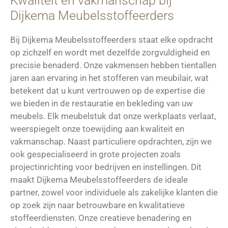
Kwaliteit en vakmanschap bij
Dijkema Meubelsstoffeerders
Bij Dijkema Meubelsstoffeerders staat elke opdracht
op zichzelf en wordt met dezelfde zorgvuldigheid en
precisie benaderd. Onze vakmensen hebben tientallen
jaren aan ervaring in het stofferen van meubilair, wat
betekent dat u kunt vertrouwen op de expertise die
we bieden in de restauratie en bekleding van uw
meubels. Elk meubelstuk dat onze werkplaats verlaat,
weerspiegelt onze toewijding aan kwaliteit en
vakmanschap. Naast particuliere opdrachten, zijn we
ook gespecialiseerd in grote projecten zoals
projectinrichting voor bedrijven en instellingen. Dit
maakt Dijkema Meubelsstoffeerders de ideale
partner, zowel voor individuele als zakelijke klanten die
op zoek zijn naar betrouwbare en kwalitatieve
stoffeerdiensten. Onze creatieve benadering en