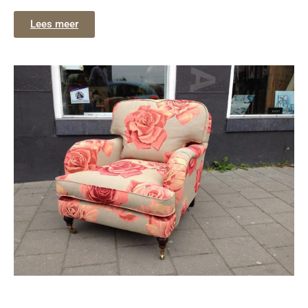
Lees meer