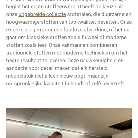
begint het echte stoffeerwerk. U heeft de keuze uit
onze
uitgebreide collectie
stofstalen, die duurzame en
hoogwaardige stoffen van topkwaliteit bevatten. Onze
experts zorgen voor een foutloze afwerking, of het nu
gaat om klassieke stoffen zoals fluweel of moderne
stoffen zoals leer. Onze vakmannen combineren
traditionele stoffen met moderne technieken om het
beste resultaat te leveren. Deze nauwkeurigheid en
aandacht voor detail maken dat elk hersteld
meubelstuk niet alleen nieuw oogt, maar zijn
oorspronkelijke kwaliteit behoudt of zelfs overtreft.