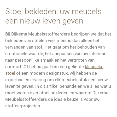
Stoel bekleden: uw meubels
een nieuw leven geven
Bij Dijkema Meubelsstoffeerders begrijpen we dat het
bekleden van stoelen veel meer is dan alleen het
vervangen van stof. Het gaat om het behouden van
emotionele waarde, het aanpassen van uw interieur
naar persoonlijke smaak en het vergroten van
comfort. Of het nu gaat om een geliefde
klassieke
stoel
of een modern designstuk, wij hebben de
expertise en ervaring om elk meubelsstuk een nieuw
leven te geven. In dit artikel behandelen we alles wat u
moet weten over stoel bekleden en waarom Dijkema
Meubelsstoffeerders de ideale keuze is voor uw
stoffeerprojecten.