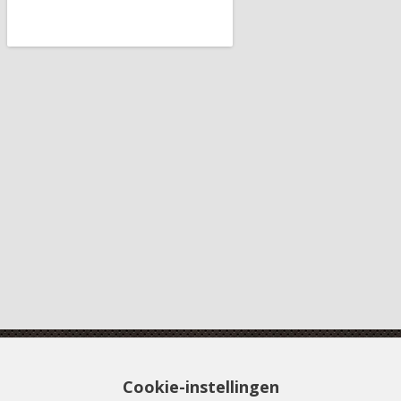
Cookie-instellingen
Boterdiep 20