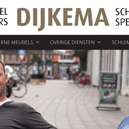
RNE MEUBELS
OVERIGE DIENSTEN
SCHUI