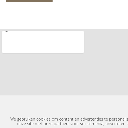
We gebruiken cookies om content en advertenties te personalis
onze site met onze partners voor social media, adverteren 