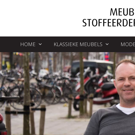
HOME
KLASSIEKE MEUBELS
MODE