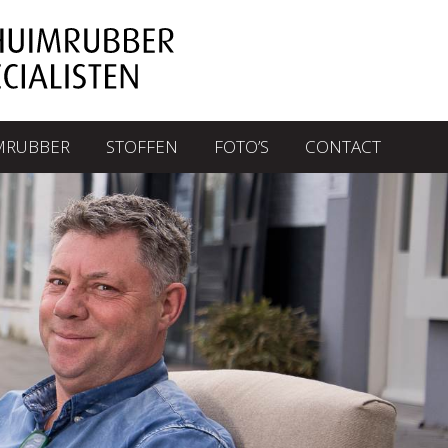
MRUBBER
STOFFEN
FOTO’S
CONTACT