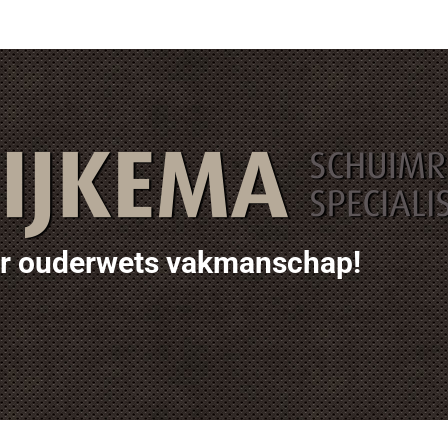
ar ouderwets vakmanschap!