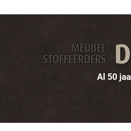
Al 50 ja