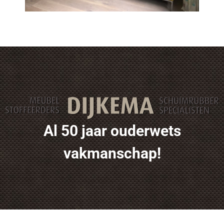
Al 50 jaar ouderwets
vakmanschap!