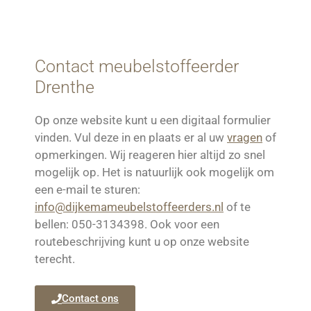
Contact meubelstoffeerder
Drenthe
Op onze website kunt u een digitaal formulier
vinden. Vul deze in en plaats er al uw
vragen
of
opmerkingen. Wij reageren hier altijd zo snel
mogelijk op. Het is natuurlijk ook mogelijk om
een e-mail te sturen:
info@dijkemameubelstoffeerders.nl
of te
bellen: 050-3134398. Ook voor een
routebeschrijving kunt u op onze website
terecht.
Contact ons