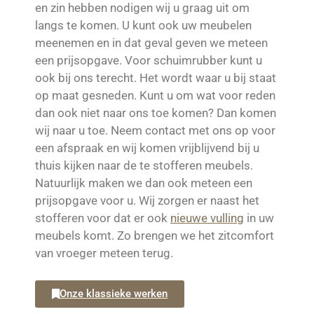
en zin hebben nodigen wij u graag uit om
langs te komen. U kunt ook uw meubelen
meenemen en in dat geval geven we meteen
een prijsopgave. Voor schuimrubber kunt u
ook bij ons terecht. Het wordt waar u bij staat
op maat gesneden. Kunt u om wat voor reden
dan ook niet naar ons toe komen? Dan komen
wij naar u toe. Neem contact met ons op voor
een afspraak en wij komen vrijblijvend bij u
thuis kijken naar de te stofferen meubels.
Natuurlijk maken we dan ook meteen een
prijsopgave voor u. Wij zorgen er naast het
stofferen voor dat er ook
nieuwe vulling
in uw
meubels komt. Zo brengen we het zitcomfort
van vroeger meteen terug.
Onze klassieke werken