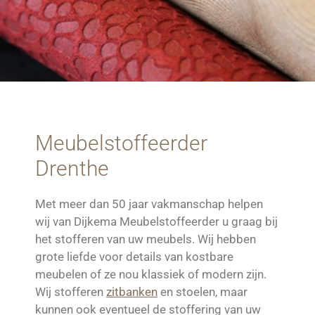
Meubelstoffeerder
Drenthe
Met meer dan 50 jaar vakmanschap helpen
wij van Dijkema Meubelstoffeerder u graag bij
het stofferen van uw meubels. Wij hebben
grote liefde voor details van kostbare
meubelen of ze nou klassiek of modern zijn.
Wij stofferen
zitbanken
en stoelen, maar
kunnen ook eventueel de stoffering van uw