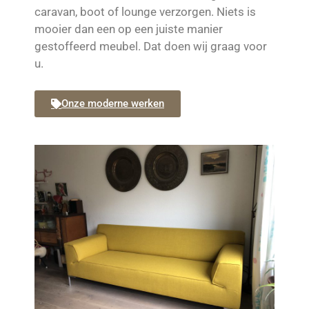
caravan, boot of lounge verzorgen. Niets is
mooier dan een op een juiste manier
gestoffeerd meubel. Dat doen wij graag voor
u.
Onze moderne werken