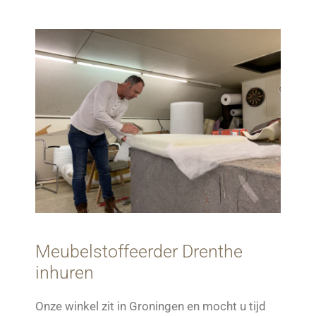
Meubelstoffeerder Drenthe
inhuren
Onze winkel zit in Groningen en mocht u tijd